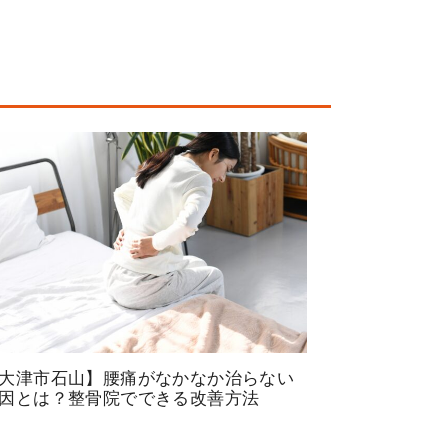
大津市石山】腰痛がなかなか治らない
因とは？整骨院でできる改善方法