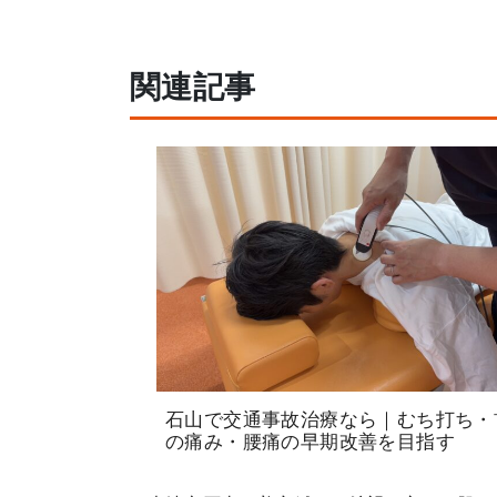
関連記事
石山で交通事故治療なら｜むち打ち・
の痛み・腰痛の早期改善を目指す