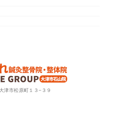
滋賀県大津市松原町１３−３９