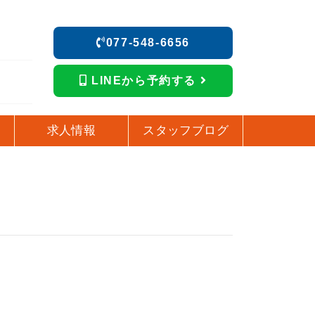
077-548-6656
LINEから予約する
求人情報
スタッフブログ