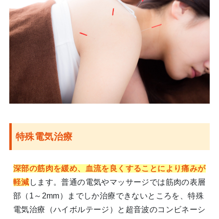
特殊電気治療
深部の筋肉を緩め、血流を良くすることにより痛みが
軽減
します。普通の電気やマッサージでは筋肉の表層
部（1～2mm）までしか治療できないところを、特殊
電気治療（ハイボルテージ）と超音波のコンビネーシ