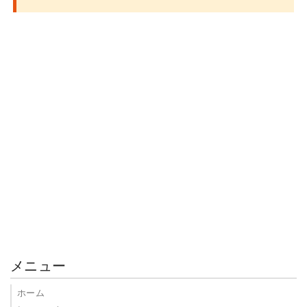
メニュー
ホーム