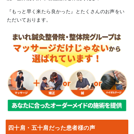
『もっと早く来たら良かった』とたくさんのお声をい
ただいております。
四十肩・五十肩だった患者様の声