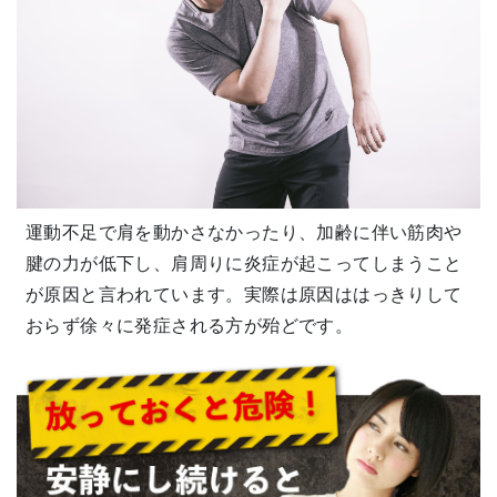
運動不足で肩を動かさなかったり、加齢に伴い筋肉や
腱の力が低下し、肩周りに炎症が起こってしまうこと
が原因と言われています。実際は原因ははっきりして
おらず徐々に発症される方が殆どです。