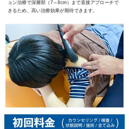
ョン治療で深層部（7～8cm）まで直接アプローチで
きるため、高い治療効果が期待できます。