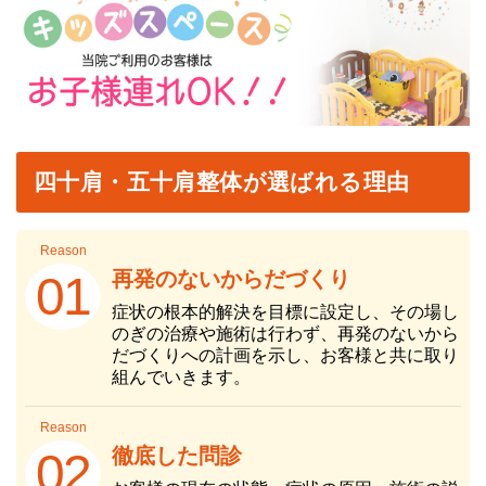
四十肩・五十肩整体が選ばれる理由
Reason
再発のないからだづくり
01
症状の根本的解決を目標に設定し、その場し
のぎの治療や施術は行わず、再発のないから
だづくりへの計画を示し、お客様と共に取り
組んでいきます。
Reason
徹底した問診
02