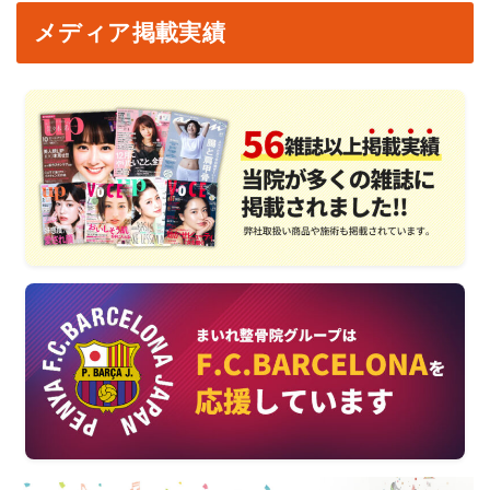
メディア掲載実績