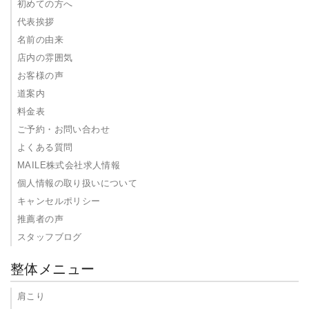
初めての方へ
代表挨拶
名前の由来
店内の雰囲気
お客様の声
道案内
料金表
ご予約・お問い合わせ
よくある質問
MAILE株式会社求人情報
個人情報の取り扱いについて
キャンセルポリシー
推薦者の声
スタッフブログ
整体メニュー
肩こり