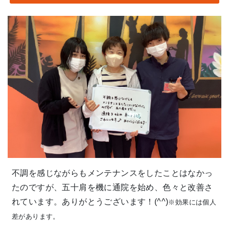
不調を感じながらもメンテナンスをしたことはなかっ
たのですが、五十肩を機に通院を始め、色々と改善さ
れています。ありがとうございます！(^^)
※効果には個人
差があります。